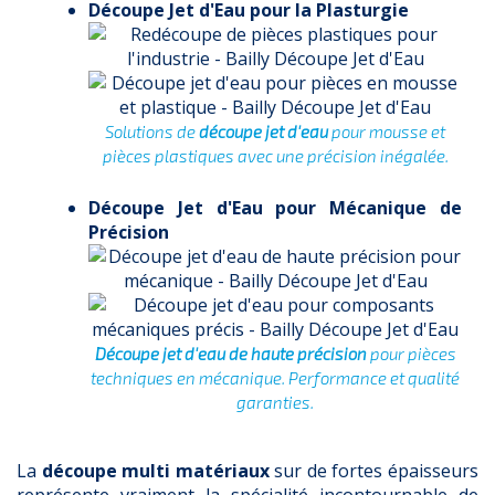
Découpe Jet d'Eau pour la Plasturgie
Solutions de
découpe jet d'eau
pour mousse et
pièces plastiques avec une précision inégalée.
Découpe Jet d'Eau pour Mécanique de
Précision
Découpe jet d'eau de haute précision
pour pièces
techniques en mécanique. Performance et qualité
garanties.
La
découpe multi matériaux
sur de fortes épaisseurs