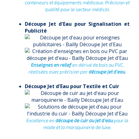
conteneurs et équipements médicaux. Précision et
qualité pour le secteur médical.
Découpe Jet d'Eau pour Signalisation et
Publicité
Enseignes en relief
en dérivé de bois ou PVC,
réalisées avec précision par
découpe jet d'eau
.
Découpe Jet d'Eau pour Textile et Cuir
Excellence en
découpe de cuir au jet d'eau
pour la
mode et la maroquinerie de luxe.