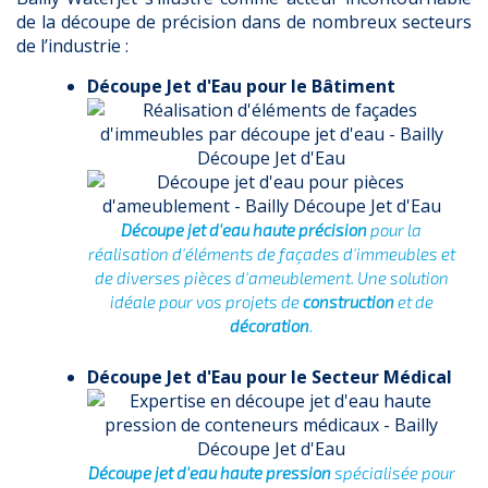
de la découpe de précision dans de nombreux secteurs
de l’industrie :
Découpe Jet d'Eau pour le Bâtiment
Découpe jet d'eau haute précision
pour la
réalisation d'éléments de façades d'immeubles et
de diverses pièces d'ameublement. Une solution
idéale pour vos projets de
construction
et de
décoration
.
Découpe Jet d'Eau pour le Secteur Médical
Découpe jet d'eau haute pression
spécialisée pour