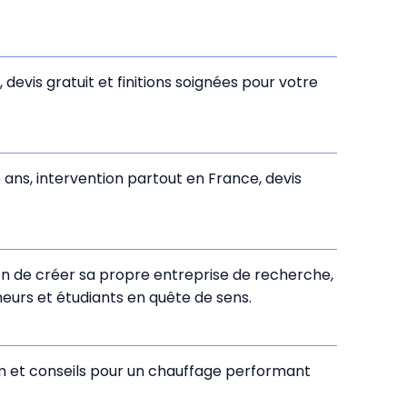
devis gratuit et finitions soignées pour votre
5 ans, intervention partout en France, devis
ion de créer sa propre entreprise de recherche,
eurs et étudiants en quête de sens.
oom et conseils pour un chauffage performant