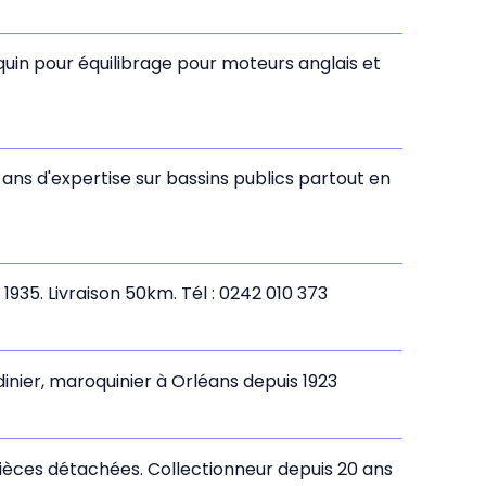
equin pour équilibrage pour moteurs anglais et
 ans d'expertise sur bassins publics partout en
1935. Livraison 50km. Tél : 0242 010 373
inier, maroquinier à Orléans depuis 1923
. Pièces détachées. Collectionneur depuis 20 ans