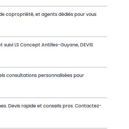
de copropriété, et agents dédiés pour vous
 et suivi LS Concept Antilles-Guyane, DEVIS
ls consultations personnalisées pour
ines. Devis rapide et conseils pros. Contactez-